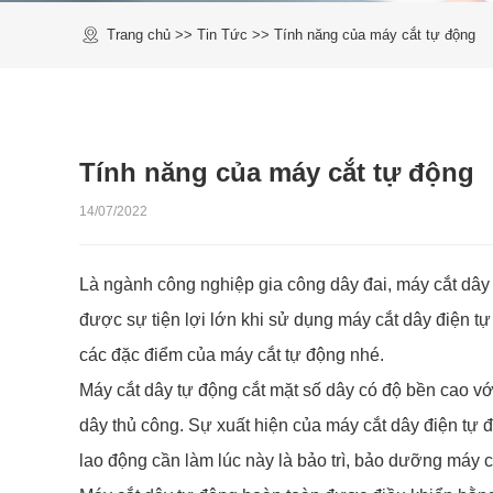
Trang chủ
>>
Tin Tức
>>
Tính năng của máy cắt tự động
Tính năng của máy cắt tự động
14/07/2022
Là ngành công nghiệp gia công dây đai, máy cắt dây 
được sự tiện lợi lớn khi sử dụng máy cắt dây điện tự
các đặc điểm của máy cắt tự động nhé.
Máy cắt dây tự động cắt mặt số dây có độ bền cao với
dây thủ công. Sự xuất hiện của máy cắt dây điện tự đ
lao động cần làm lúc này là bảo trì, bảo dưỡng máy 