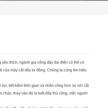
 yêu thích, ngành gia công dây đai điện có thể có
mẽ của máy cắt dây tự động. Chúng ta cùng tìm hiểu
lợi, tiết kiệm thời gian và nhân công hơn so với cắt
 chán, thay vào đó là tuốt dây thủ công, việc người