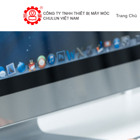
Trang Chủ