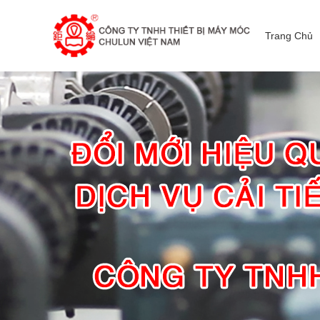
Trang Chủ