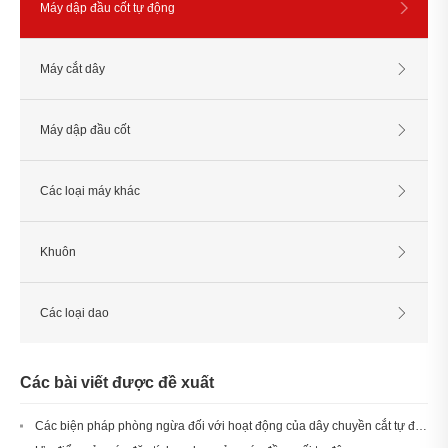
Máy dập đầu cốt tự động
Máy cắt dây
Máy dập đầu cốt
Các loại máy khác
Khuôn
Các loại dao
Các bài viết được đề xuất
Các biện pháp phòng ngừa đối với hoạt động của dây chuyền cắt tự động và máy nhúng thiếc